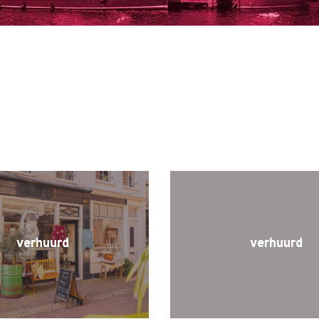
verhuurd
verhuurd