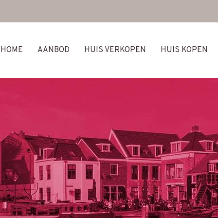
HOME
AANBOD
HUIS VERKOPEN
HUIS KOPEN