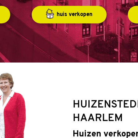
huis verkopen
HUIZENSTED
HAARLEM
Huizen verkopen 