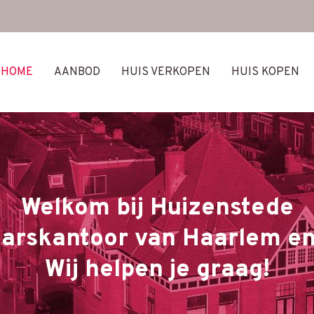
HOME
AANBOD
HUIS VERKOPEN
HUIS KOPEN
Welkom bij Huizenstede
arskantoor van Haarlem e
Wij helpen je graag!