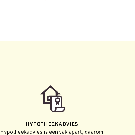
HYPOTHEEKADVIES
Hypotheekadvies is een vak apart, daarom