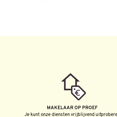
MAKELAAR OP PROEF
Je kunt onze diensten vrijblijvend uitprober