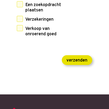
Een zoekopdracht
plaatsen
Verzekeringen
Verkoop van
onroerend goed