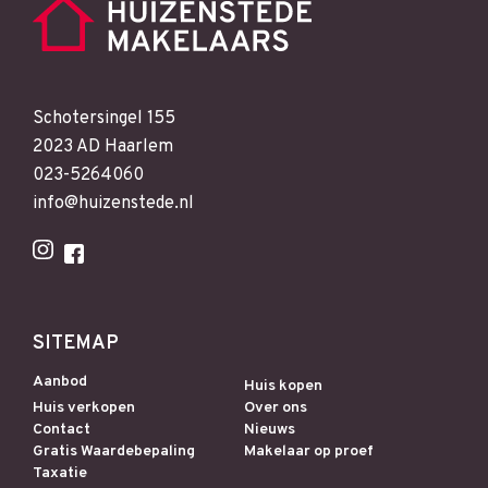
Schotersingel 155
2023 AD Haarlem
023-5264060
info@huizenstede.nl
SITEMAP
Aanbod
Huis kopen
Huis verkopen
Over ons
Contact
Nieuws
Gratis Waardebepaling
Makelaar op proef
Taxatie