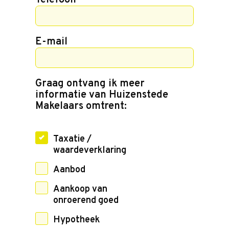
E-mail
Graag ontvang ik meer
informatie van Huizenstede
Makelaars omtrent:
Taxatie /
waardeverklaring
Aanbod
Aankoop van
onroerend goed
Hypotheek