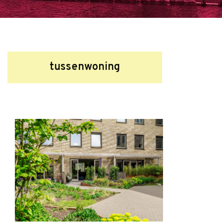
tussenwoning