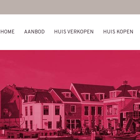
HOME
AANBOD
HUIS VERKOPEN
HUIS KOPEN