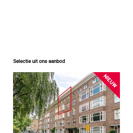
Selectie uit ons aanbod
NIEUW