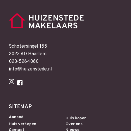
Schotersingel 155
2023 AD Haarlem
023-5264060
info@huizenstede.nl
SITEMAP
Aanbod
Huis kopen
Huis verkopen
Over ons
Contact
Nieuws