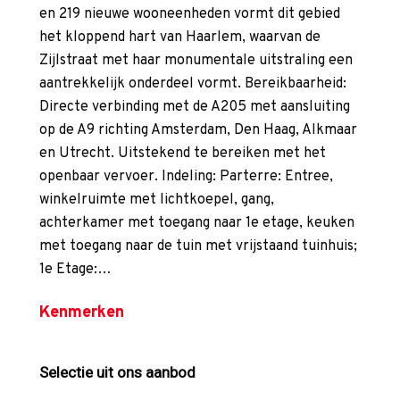
en 219 nieuwe wooneenheden vormt dit gebied
het kloppend hart van Haarlem, waarvan de
Zijlstraat met haar monumentale uitstraling een
aantrekkelijk onderdeel vormt. Bereikbaarheid:
Directe verbinding met de A205 met aansluiting
op de A9 richting Amsterdam, Den Haag, Alkmaar
en Utrecht. Uitstekend te bereiken met het
openbaar vervoer. Indeling: Parterre: Entree,
winkelruimte met lichtkoepel, gang,
achterkamer met toegang naar 1e etage, keuken
met toegang naar de tuin met vrijstaand tuinhuis;
1e Etage:…
Kenmerken
Selectie uit ons aanbod