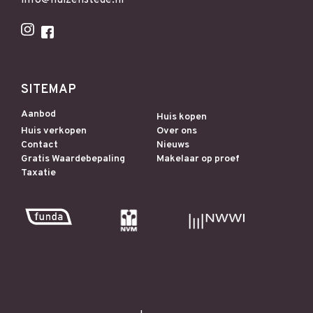
SITEMAP
Aanbod
Huis kopen
Huis verkopen
Over ons
Contact
Nieuws
Gratis Waardebepaling
Makelaar op proef
Taxatie