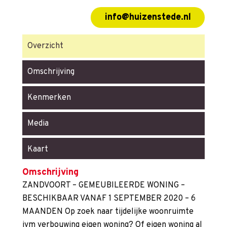
info@huizenstede.nl
Overzicht
Omschrijving
Kenmerken
Media
Kaart
Omschrijving
ZANDVOORT – GEMEUBILEERDE WONING –
BESCHIKBAAR VANAF 1 SEPTEMBER 2020 – 6
MAANDEN Op zoek naar tijdelijke woonruimte
ivm verbouwing eigen woning? Of eigen woning al