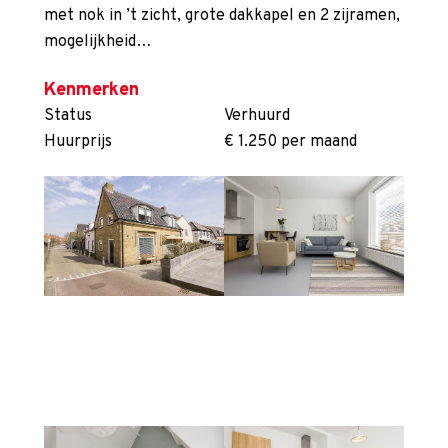
met nok in ’t zicht, grote dakkapel en 2 zijramen,
mogelijkheid…
Kenmerken
Status
Verhuurd
Huurprijs
€ 1.250 per maand