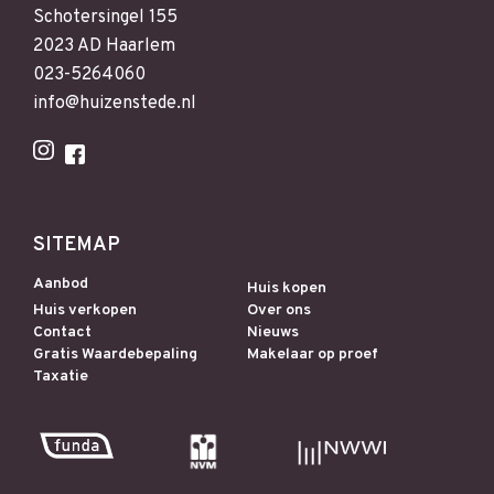
Schotersingel 155
2023 AD Haarlem
023-5264060
info@huizenstede.nl
SITEMAP
Aanbod
Huis kopen
Huis verkopen
Over ons
Contact
Nieuws
Gratis Waardebepaling
Makelaar op proef
Taxatie