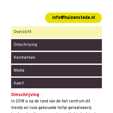
info@huizenstede.nl
Overzicht
Omschrijving
Kenmerken
Media
Kaart
Omschrijving
In 2018 is op de rand van de het centrum dit
trendy en luxe gebouwde hofje gerealiseerd,