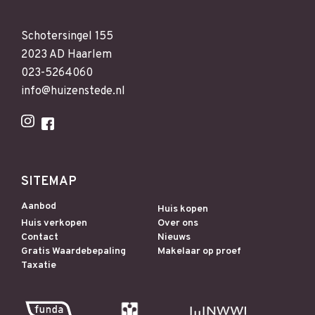
Schotersingel 155
2023 AD Haarlem
023-5264060
info@huizenstede.nl
SITEMAP
Aanbod
Huis kopen
Huis verkopen
Over ons
Contact
Nieuws
Gratis Waardebepaling
Makelaar op proef
Taxatie