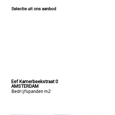
Selectie uit ons aanbod
Eef Kamerbeekstraat 0
AMSTERDAM
Bedrijfspanden
m2