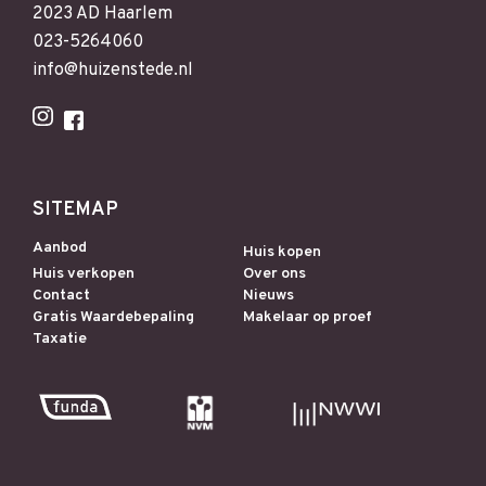
2023 AD Haarlem
023-5264060
info@huizenstede.nl
SITEMAP
Aanbod
Huis kopen
Huis verkopen
Over ons
Contact
Nieuws
Gratis Waardebepaling
Makelaar op proef
Taxatie