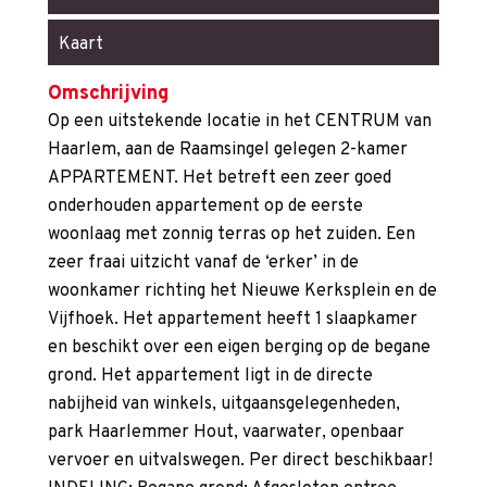
Kaart
Omschrijving
Op een uitstekende locatie in het CENTRUM van
Haarlem, aan de Raamsingel gelegen 2-kamer
APPARTEMENT. Het betreft een zeer goed
onderhouden appartement op de eerste
woonlaag met zonnig terras op het zuiden. Een
zeer fraai uitzicht vanaf de ‘erker’ in de
woonkamer richting het Nieuwe Kerksplein en de
Vijfhoek. Het appartement heeft 1 slaapkamer
en beschikt over een eigen berging op de begane
grond. Het appartement ligt in de directe
nabijheid van winkels, uitgaansgelegenheden,
park Haarlemmer Hout, vaarwater, openbaar
vervoer en uitvalswegen. Per direct beschikbaar!