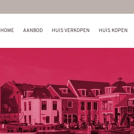
HOME
AANBOD
HUIS VERKOPEN
HUIS KOPEN