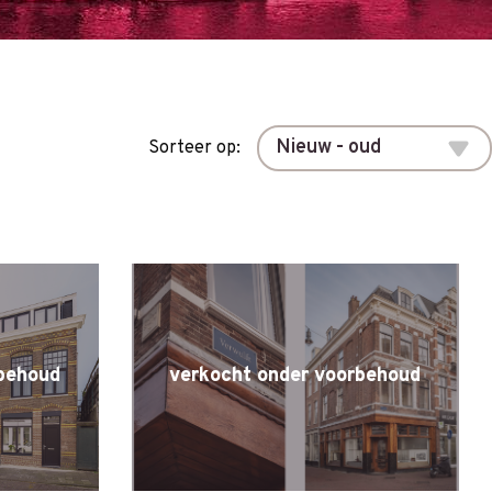
Sorteer op:
behoud
verkocht onder voorbehoud