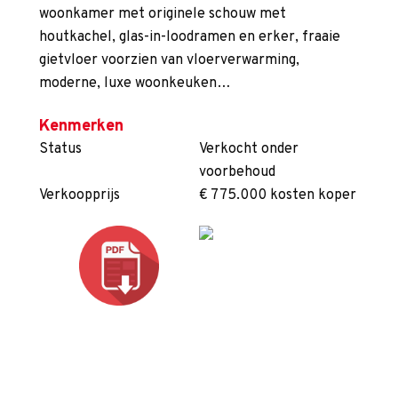
woonkamer met originele schouw met
houtkachel, glas-in-loodramen en erker, fraaie
gietvloer voorzien van vloerverwarming,
moderne, luxe woonkeuken…
Kenmerken
Status
Verkocht onder
voorbehoud
Verkoopprijs
€ 775.000 kosten koper