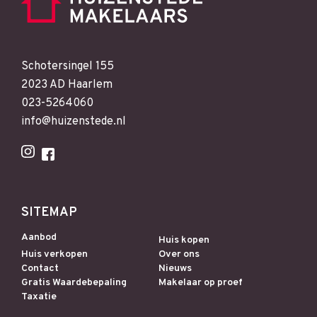
Schotersingel 155
2023 AD Haarlem
023-5264060
info@huizenstede.nl
SITEMAP
Aanbod
Huis kopen
Huis verkopen
Over ons
Contact
Nieuws
Gratis Waardebepaling
Makelaar op proef
Taxatie