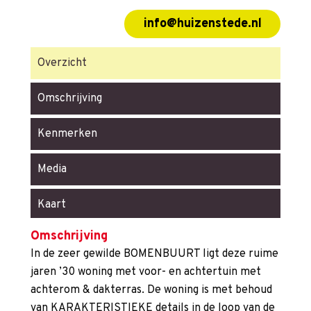
info@huizenstede.nl
Overzicht
Omschrijving
Kenmerken
Media
Kaart
Omschrijving
In de zeer gewilde BOMENBUURT ligt deze ruime
jaren ’30 woning met voor- en achtertuin met
achterom & dakterras. De woning is met behoud
van KARAKTERISTIEKE details in de loop van de