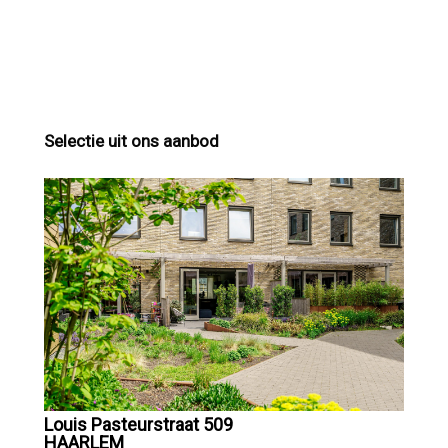
Selectie uit ons aanbod
Louis Pasteurstraat 509
HAARLEM