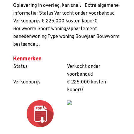
Oplevering in overleg, kan snel. Extra algemene
informatie: Status Verkocht onder voorbehoud
Verkoopprijs € 225.000 kosten koper0
Bouwvorm Soort woning/appartement
benedenwoning Type woning Bouwjaar Bouwvorm
bestaande…
Kenmerken
Status
Verkocht onder
voorbehoud
Verkoopprijs
€ 225.000 kosten
koper0