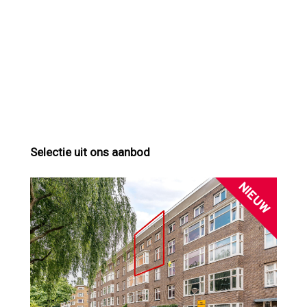
Selectie uit ons aanbod
NIEUW