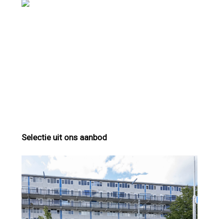
Selectie uit ons aanbod