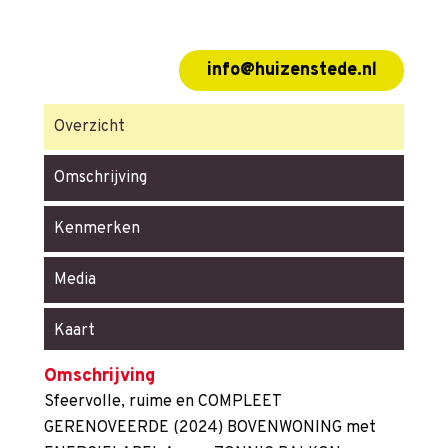
info@huizenstede.nl
Overzicht
Omschrijving
Kenmerken
Media
Kaart
Omschrijving
Sfeervolle, ruime en COMPLEET
GERENOVEERDE (2024) BOVENWONING met