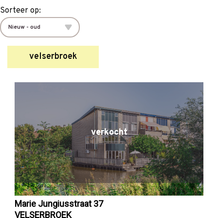
Sorteer op:
velserbroek
verkocht
Marie Jungiusstraat 37
VELSERBROEK