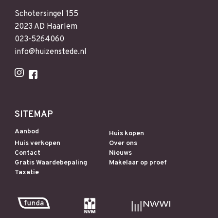
Schotersingel 155
2023 AD Haarlem
023-5264060
info@huizenstede.nl
SITEMAP
Aanbod
Huis kopen
Huis verkopen
Over ons
Contact
Nieuws
Gratis Waardebepaling
Makelaar op proef
Taxatie