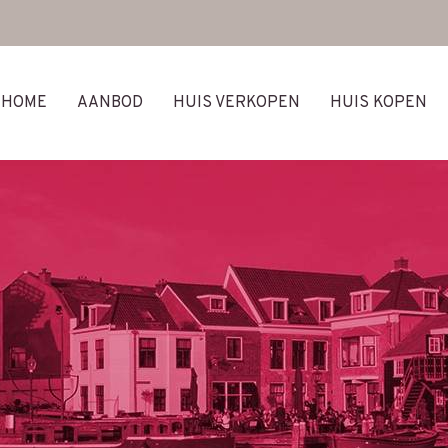
HOME
AANBOD
HUIS VERKOPEN
HUIS KOPEN