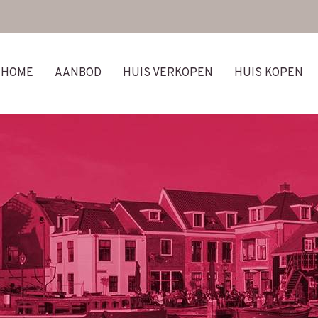
HOME
AANBOD
HUIS VERKOPEN
HUIS KOPEN