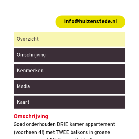
info@huizenstede.nl
Overzicht
Omschrijving
Kenmerken
Media
Kaart
Omschrijving
Goed onderhouden DRIE kamer appartement
(voorheen 4!) met TWEE balkons in groene