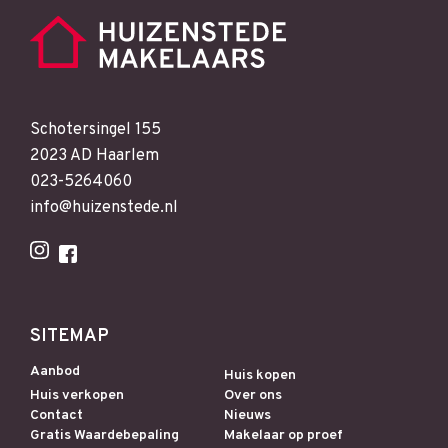
Schotersingel 155
2023 AD Haarlem
023-5264060
info@huizenstede.nl
SITEMAP
Aanbod
Huis kopen
Huis verkopen
Over ons
Contact
Nieuws
Gratis Waardebepaling
Makelaar op proef