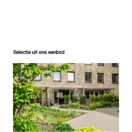
Selectie uit ons aanbod