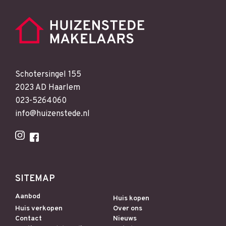
Schotersingel 155
2023 AD Haarlem
023-5264060
info@huizenstede.nl
SITEMAP
Aanbod
Huis kopen
Huis verkopen
Over ons
Contact
Nieuws