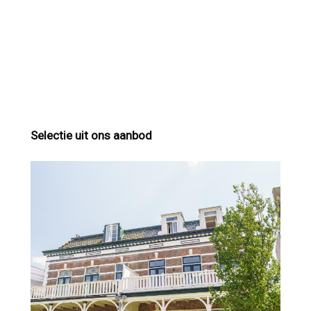
Selectie uit ons aanbod