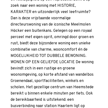
zoek naar een woning met HISTORIE,
KARAKTER en uitzonderlijk veel leefruimte?
Dan is deze vrijstaande voormalige
directeurswoning van de iconische Meelmolen
Höcker een buitenkans. Gelegen op een royaal
perceel met eigen oprit, omringd door groen en
rust, biedt deze bijzondere woning een unieke
combinatie van charme, wooncomfort én de
MOGELIJKHEID TOT DUBBELE BEWONING.
WONEN OP EEN GELIEFDE LOCATIE De woning
bevindt zich in een rustige en groene
woonomgeving, op korte afstand van wandelbos
Groenendaal, sportfaciliteiten, winkels en
scholen. Het gezellige centrum van Heemstede
bereikt u binnen enkele minuten per fiets. Ook
de bereikbaarheid is uitstekend: een
busverbinding naar station Haarlem ligt op