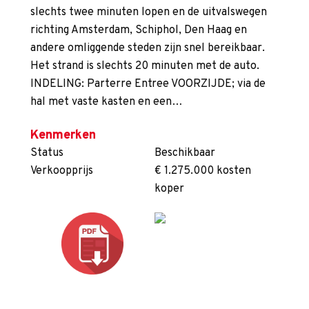
slechts twee minuten lopen en de uitvalswegen
richting Amsterdam, Schiphol, Den Haag en
andere omliggende steden zijn snel bereikbaar.
Het strand is slechts 20 minuten met de auto.
INDELING: Parterre Entree VOORZIJDE; via de
hal met vaste kasten en een…
Kenmerken
Status
Beschikbaar
Verkoopprijs
€ 1.275.000 kosten
koper