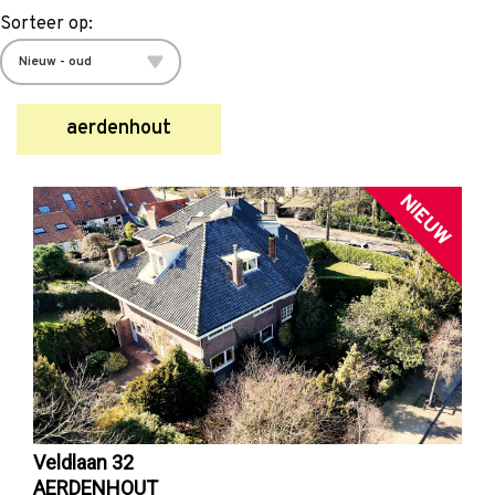
Sorteer op:
aerdenhout
NIEUW
Veldlaan 32
AERDENHOUT