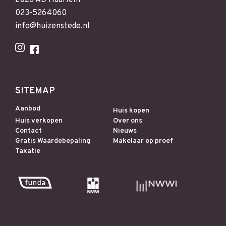
023-5264060
info@huizenstede.nl
SITEMAP
Aanbod
Huis kopen
Huis verkopen
Over ons
Contact
Nieuws
Gratis Waardebepaling
Makelaar op proef
Taxatie