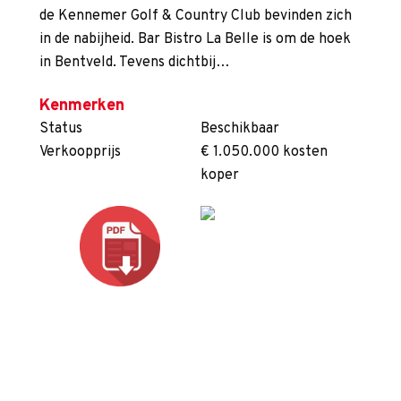
de Kennemer Golf & Country Club bevinden zich
in de nabijheid. Bar Bistro La Belle is om de hoek
in Bentveld. Tevens dichtbij…
Kenmerken
Status
Beschikbaar
Verkoopprijs
€ 1.050.000 kosten
koper