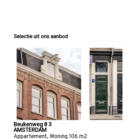
Selectie uit ons aanbod
Beukenweg 8 3
AMSTERDAM
Appartement
,
Woning
106 m2