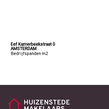
Eef Kamerbeekstraat 0
AMSTERDAM
Bedrijfspanden
m2