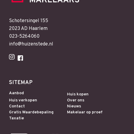
Schotersingel 155
2023 AD Haarlem
023-5264060
info@huizenstede.nl
SITEMAP
Aanbod
Huis kopen
Huis verkopen
Over ons
Contact
Nieuws
Gratis Waardebepaling
Makelaar op proef
Taxatie