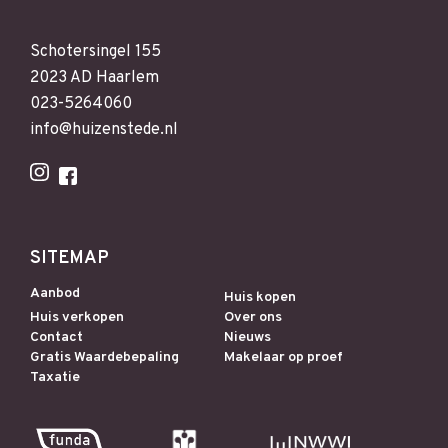
Schotersingel 155
2023 AD Haarlem
023-5264060
info@huizenstede.nl
SITEMAP
Aanbod
Huis kopen
Huis verkopen
Over ons
Contact
Nieuws
Gratis Waardebepaling
Makelaar op proef
Taxatie