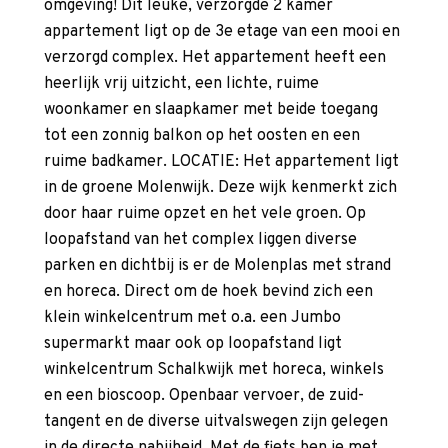
omgeving! Dit leuke, verzorgde 2 kamer
appartement ligt op de 3e etage van een mooi en
verzorgd complex. Het appartement heeft een
heerlijk vrij uitzicht, een lichte, ruime
woonkamer en slaapkamer met beide toegang
tot een zonnig balkon op het oosten en een
ruime badkamer. LOCATIE: Het appartement ligt
in de groene Molenwijk. Deze wijk kenmerkt zich
door haar ruime opzet en het vele groen. Op
loopafstand van het complex liggen diverse
parken en dichtbij is er de Molenplas met strand
en horeca. Direct om de hoek bevind zich een
klein winkelcentrum met o.a. een Jumbo
supermarkt maar ook op loopafstand ligt
winkelcentrum Schalkwijk met horeca, winkels
en een bioscoop. Openbaar vervoer, de zuid-
tangent en de diverse uitvalswegen zijn gelegen