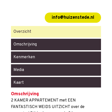
info@huizenstede.nl
Overzicht
Omschrijving
Kenmerken
Media
Kaart
Omschrijving
2 KAMER APPARTEMENT met EEN
FANTASTISCH WEIDS UITZICHT over de