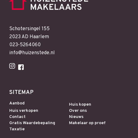
Schotersingel 155
2023 AD Haarlem
023-5264060
info@huizenstede.nl
SITEMAP
Aanbod
Huis kopen
Huis verkopen
Over ons
Contact
Nieuws
Gratis Waardebepaling
Makelaar op proef
Taxatie