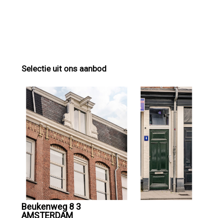
Selectie uit ons aanbod
Beukenweg 8 3
AMSTERDAM