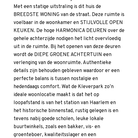
Met een statige uitstraling is dit huis de
BREEDSTE WONING van de straat. Deze ruimte is
voelbaar in de woonkamer en STIJLVOLLE OPEN
KEUKEN. De hoge HARMONICA DEUREN over de
gehele achterzijde nodigen het licht overvloedig
uit in de ruimte. Bij het openen van deze deuren
wordt de DIEPE GROENE ACHTERTUIN een
verlenging van de woonruimte. Authentieke
details zijn behouden gebleven waardoor er een
perfecte balans is tussen nostalgie en
hedendaags comfort. Wat de Kleverpark zo’n
ideale woonlocatie maakt is dat het op
loopafstand is van het station van Haarlem en
het historische binnenstad, rustig gelegen is en
tevens nabij goede scholen, leuke lokale
buurtwinkels, zoals een bakker, vis- en
groenteboer, kwaliteitsslager en een