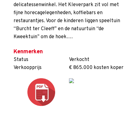
delicatessenwinkel. Het Kleverpark zit vol met
fijne horecagelegenheden, koffiebars en
restaurantjes. Voor de kinderen liggen speeltuin
“Burcht ter Cleeff” en de natuurtuin “de
Kweektuin” om de hoek….
Kenmerken
Status
Verkocht
Verkoopprijs
€ 865.000 kosten koper