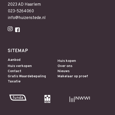
2023 AD Haarlem
023-5264060
info@huizenstede.nl
SITEMAP
Aanbod
Huis kopen
Huis verkopen
Over ons
Contact
Nieuws
Gratis Waardebepaling
Makelaar op proef
Taxatie