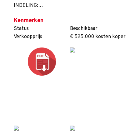
INDELING:…
Kenmerken
Status
Beschikbaar
Verkoopprijs
€ 525.000 kosten koper