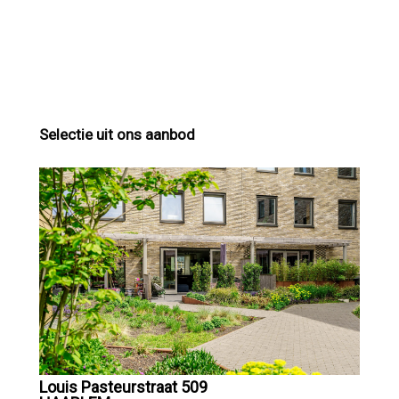
Selectie uit ons aanbod
Louis Pasteurstraat 509