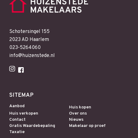
Schotersingel 155
2023 AD Haarlem
023-5264060
info@huizenstede.nl
SITEMAP
Aanbod
Huis kopen
Huis verkopen
Over ons
Contact
Nieuws
Gratis Waardebepaling
Makelaar op proef
Taxatie