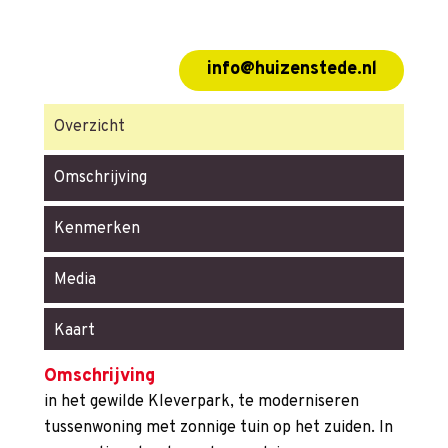
info@huizenstede.nl
Overzicht
Omschrijving
Kenmerken
Media
Kaart
Omschrijving
in het gewilde Kleverpark, te moderniseren
tussenwoning met zonnige tuin op het zuiden. In