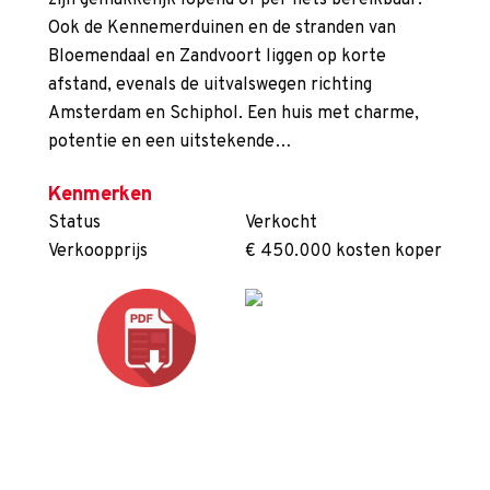
Ook de Kennemerduinen en de stranden van
Bloemendaal en Zandvoort liggen op korte
afstand, evenals de uitvalswegen richting
Amsterdam en Schiphol. Een huis met charme,
potentie en een uitstekende…
Kenmerken
Status
Verkocht
Verkoopprijs
€ 450.000 kosten koper