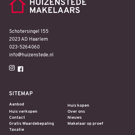
Schotersingel 155
2023 AD Haarlem
023-5264060
info@huizenstede.nl
SITEMAP
Aanbod
Huis kopen
Huis verkopen
Over ons
Contact
Nieuws
Gratis Waardebepaling
Makelaar op proef
Taxatie