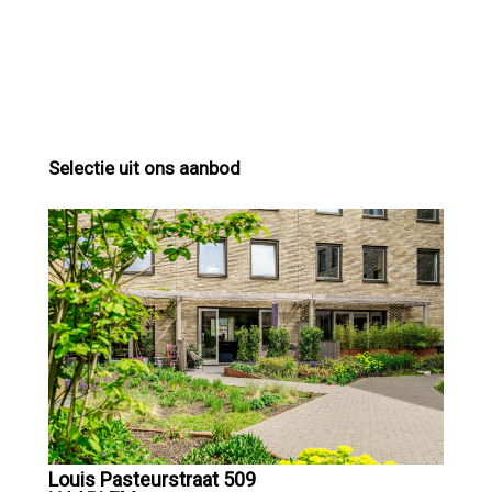
Selectie uit ons aanbod
Louis Pasteurstraat 509