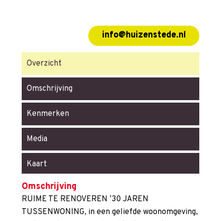
info@huizenstede.nl
Overzicht
Omschrijving
Kenmerken
Media
Kaart
Omschrijving
RUIME TE RENOVEREN ’30 JAREN
TUSSENWONING, in een geliefde woonomgeving,