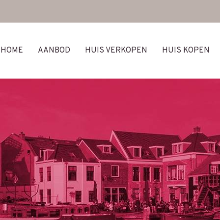
HOME
AANBOD
HUIS VERKOPEN
HUIS KOPEN