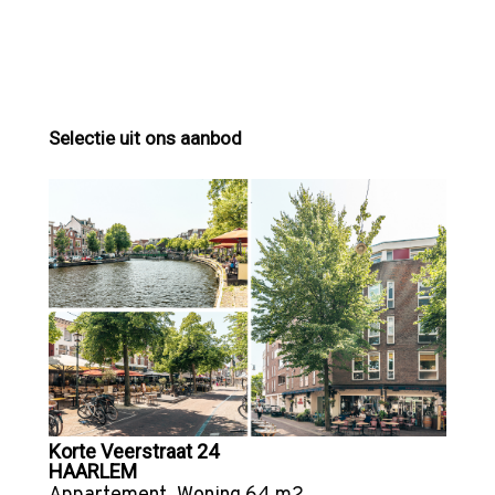
Selectie uit ons aanbod
Korte Veerstraat 24
HAARLEM