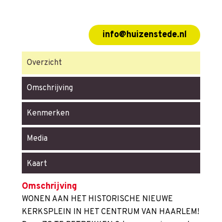
info@huizenstede.nl
Overzicht
Omschrijving
Kenmerken
Media
Kaart
Omschrijving
WONEN AAN HET HISTORISCHE NIEUWE
KERKSPLEIN IN HET CENTRUM VAN HAARLEM!