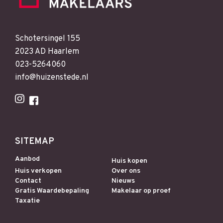
Schotersingel 155
2023 AD Haarlem
023-5264060
info@huizenstede.nl
SITEMAP
Aanbod
Huis kopen
Huis verkopen
Over ons
Contact
Nieuws
Gratis Waardebepaling
Makelaar op proef
Taxatie