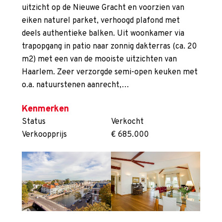
uitzicht op de Nieuwe Gracht en voorzien van
eiken naturel parket, verhoogd plafond met
deels authentieke balken. Uit woonkamer via
trapopgang in patio naar zonnig dakterras (ca. 20
m2) met een van de mooiste uitzichten van
Haarlem. Zeer verzorgde semi-open keuken met
o.a. natuurstenen aanrecht,…
Kenmerken
Status
Verkocht
Verkoopprijs
€ 685.000