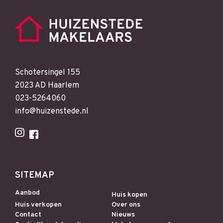
Schotersingel 155
2023 AD Haarlem
023-5264060
info@huizenstede.nl
SITEMAP
Aanbod
Huis kopen
Huis verkopen
Over ons
Contact
Nieuws