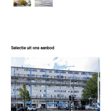
Selectie uit ons aanbod