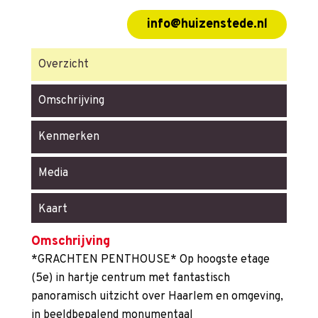
info@huizenstede.nl
Overzicht
Omschrijving
Kenmerken
Media
Kaart
Omschrijving
*GRACHTEN PENTHOUSE* Op hoogste etage
(5e) in hartje centrum met fantastisch
panoramisch uitzicht over Haarlem en omgeving,
in beeldbepalend monumentaal