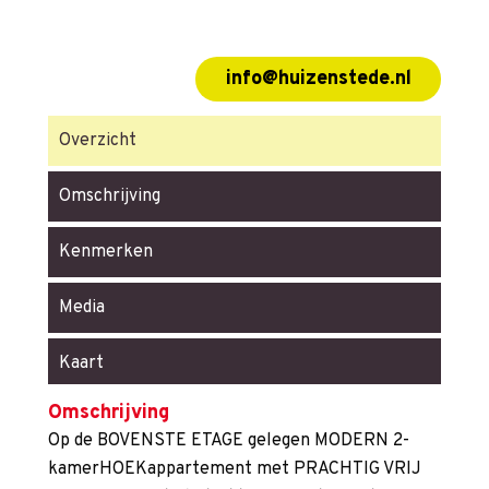
info@huizenstede.nl
Overzicht
Omschrijving
Kenmerken
Media
Kaart
Omschrijving
Op de BOVENSTE ETAGE gelegen MODERN 2-
kamerHOEKappartement met PRACHTIG VRIJ