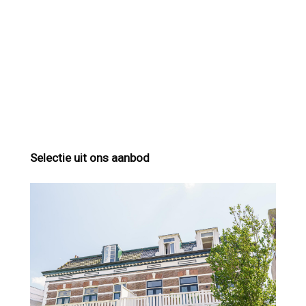
Selectie uit ons aanbod