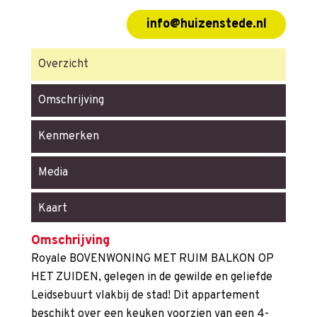
info@huizenstede.nl
Overzicht
Omschrijving
Kenmerken
Media
Kaart
Omschrijving
Royale BOVENWONING MET RUIM BALKON OP
HET ZUIDEN, gelegen in de gewilde en geliefde
Leidsebuurt vlakbij de stad! Dit appartement
beschikt over een keuken voorzien van een 4-