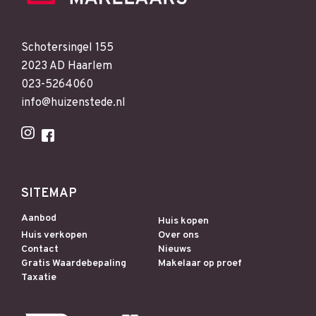
Schotersingel 155
2023 AD Haarlem
023-5264060
info@huizenstede.nl
SITEMAP
Aanbod
Huis kopen
Huis verkopen
Over ons
Contact
Nieuws
Gratis Waardebepaling
Makelaar op proef
Taxatie