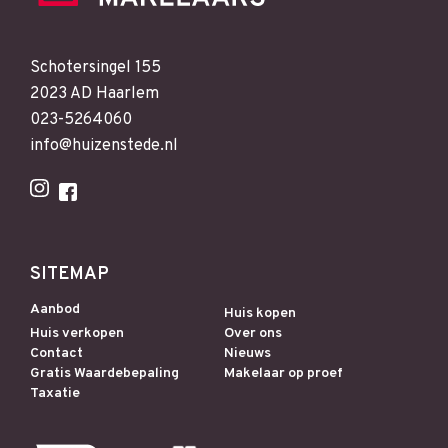
Schotersingel 155
2023 AD Haarlem
023-5264060
info@huizenstede.nl
SITEMAP
Aanbod
Huis kopen
Huis verkopen
Over ons
Contact
Nieuws
Gratis Waardebepaling
Makelaar op proef
Taxatie