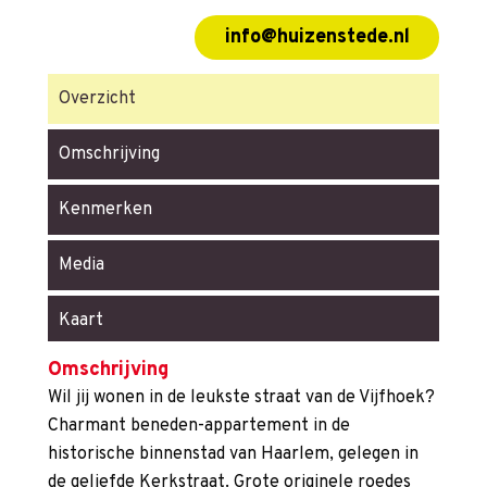
info@huizenstede.nl
Overzicht
Omschrijving
Kenmerken
Media
Kaart
Omschrijving
Wil jij wonen in de leukste straat van de Vijfhoek?
Charmant beneden-appartement in de
historische binnenstad van Haarlem, gelegen in
de geliefde Kerkstraat. Grote originele roedes