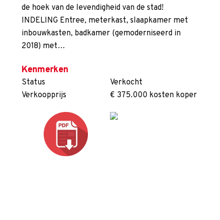
de hoek van de levendigheid van de stad!
INDELING Entree, meterkast, slaapkamer met
inbouwkasten, badkamer (gemoderniseerd in
2018) met…
Kenmerken
Status
Verkocht
Verkoopprijs
€ 375.000 kosten koper