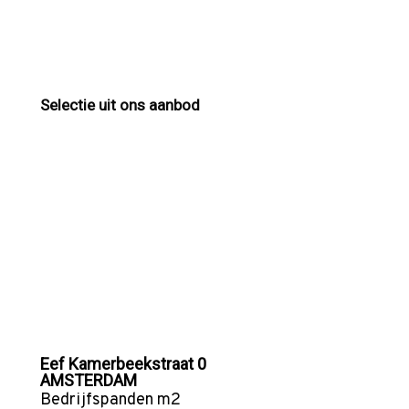
Selectie uit ons aanbod
Eef Kamerbeekstraat 0
AMSTERDAM
Bedrijfspanden
m2