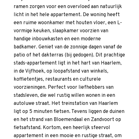
ramen zorgen voor een overvloed aan natuurlijk
licht in het hele appartement. De woning heeft
een ruime woonkamer met houten vloer, een L-
vormige keuken, slaapkamer voorzien van
handige inbouwkasten en een moderne
badkamer. Geniet van de zonnige dagen vanaf de
patio of het dakterras (bij gedogen). Dit prachtige
stads-appartement ligt in het hart van Haarlem,
in de Vijfhoek, op loopafstand van winkels,
koffietentjes, restaurants en culturele
voorzieningen. Perfect voor liefhebbers van
stadsleven, die wel rustig willen wonen in een
autoluwe straat. Het treinstation van Haarlem
ligt op 5 minuten fietsen. Tevens liggen de duinen
en het strand van Bloemendaal en Zandvoort op
fietsafstand. Kortom, een heerlijk sfeervol
appartement in een mooie en rustige straat, om