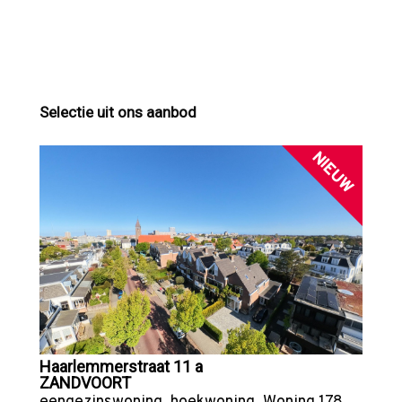
Selectie uit ons aanbod
NIEUW
Haarlemmerstraat 11 a
ZANDVOORT