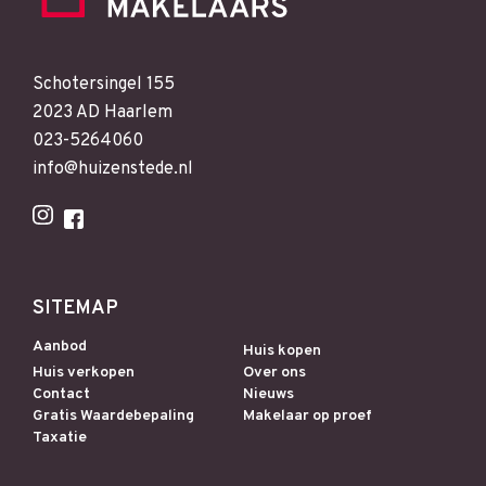
Schotersingel 155
2023 AD Haarlem
023-5264060
info@huizenstede.nl
SITEMAP
Aanbod
Huis kopen
Huis verkopen
Over ons
Contact
Nieuws
Gratis Waardebepaling
Makelaar op proef
Taxatie