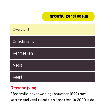
info@huizenstede.nl
Overzicht
Omschrijving
Kenmerken
Media
Kaart
Omschrijving
Sfeervolle bovenwoning (bouwjaar 1899) met
verrassend veel ruimte en karakter. In 2020 is de