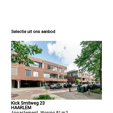
Selectie uit ons aanbod
Kick Smitweg 23
HAARLEM