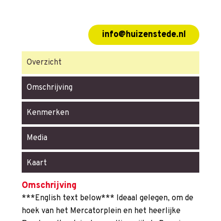
info@huizenstede.nl
Overzicht
Omschrijving
Kenmerken
Media
Kaart
Omschrijving
***English text below*** Ideaal gelegen, om de
hoek van het Mercatorplein en het heerlijke