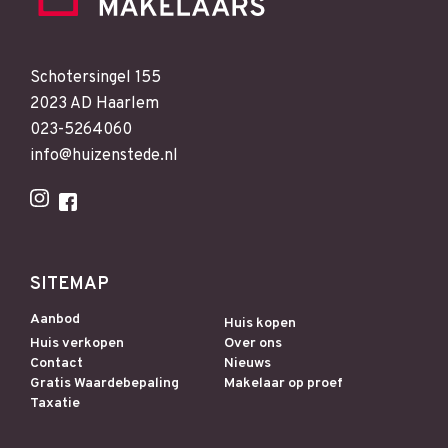
Schotersingel 155
2023 AD Haarlem
023-5264060
info@huizenstede.nl
SITEMAP
Aanbod
Huis kopen
Huis verkopen
Over ons
Contact
Nieuws
Gratis Waardebepaling
Makelaar op proef
Taxatie