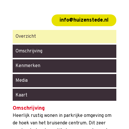
info@huizenstede.nl
Overzicht
Omschrijving
Kenmerken
Media
Kaart
Omschrijving
Heerlijk rustig wonen in parkrijke omgeving om
de hoek van het bruisende centrum. Dit zeer