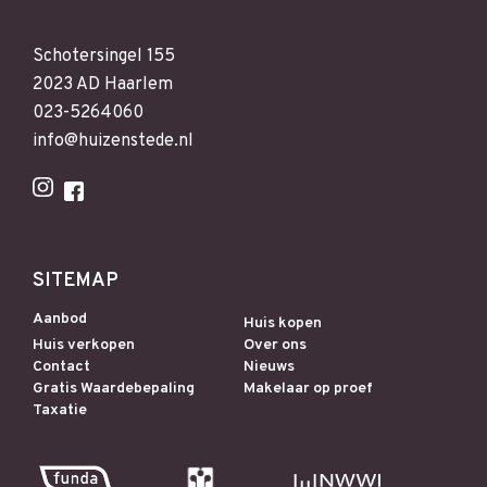
Schotersingel 155
2023 AD Haarlem
023-5264060
info@huizenstede.nl
SITEMAP
Aanbod
Huis kopen
Huis verkopen
Over ons
Contact
Nieuws
Gratis Waardebepaling
Makelaar op proef
Taxatie