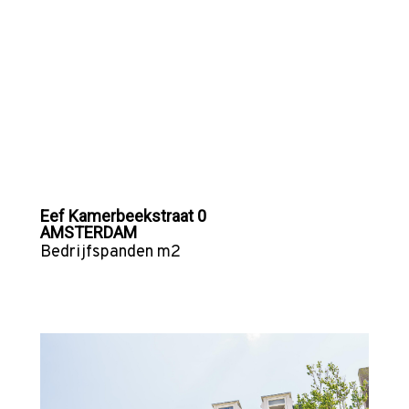
Eef Kamerbeekstraat 0
AMSTERDAM
Bedrijfspanden
m2