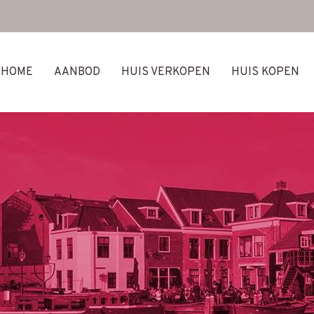
HOME
AANBOD
HUIS VERKOPEN
HUIS KOPEN