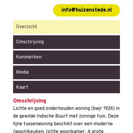
info@huizenstede.nl
Overzicht
Omschrijving
Kenmerken
Media
Kaart
Omschrijving
Lichte en goed onderhouden woning (bwjr 1926) in
de gewilde Indische Buurt met zonnige tuin. Deze
fijne tussenwoning beschikt over een moderne
(woon)keuken, lichte woonkamer, 4 grote