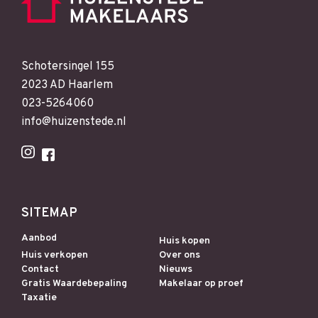
Schotersingel 155
2023 AD Haarlem
023-5264060
info@huizenstede.nl
SITEMAP
Aanbod
Huis kopen
Huis verkopen
Over ons
Contact
Nieuws
Gratis Waardebepaling
Makelaar op proef
Taxatie