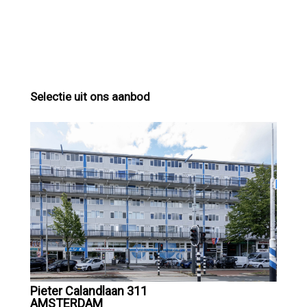
Selectie uit ons aanbod
Pieter Calandlaan 311
AMSTERDAM