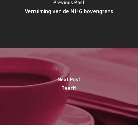
Previous Post
Verruiming van de NHG bovengrens
Next Post
Taart!