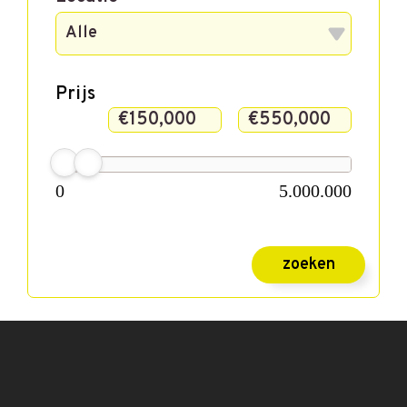
Prijs
0
5.000.000