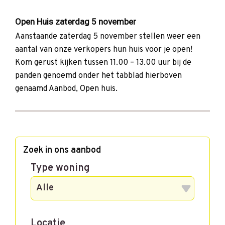
Open Huis zaterdag 5 november
Aanstaande zaterdag 5 november stellen weer een
aantal van onze verkopers hun huis voor je open!
Kom gerust kijken tussen 11.00 – 13.00 uur bij de
panden genoemd onder het tabblad hierboven
genaamd Aanbod, Open huis.
Zoek in ons aanbod
Type woning
Locatie