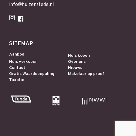
info@huizenstede.nl
SITEMAP
Aanbod
Huis kopen
Huis verkopen
Over ons
Contact
Nieuws
Gratis Waardebepaling
Makelaar op proef
Taxatie