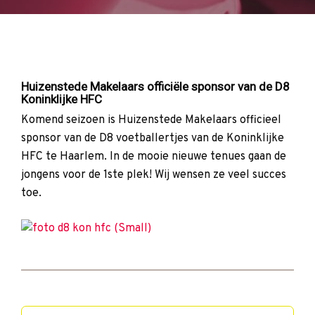
Huizenstede Makelaars officiële sponsor van de D8
Koninklijke HFC
Komend seizoen is Huizenstede Makelaars officieel
sponsor van de D8 voetballertjes van de Koninklijke
HFC te Haarlem. In de mooie nieuwe tenues gaan de
jongens voor de 1ste plek! Wij wensen ze veel succes
toe.