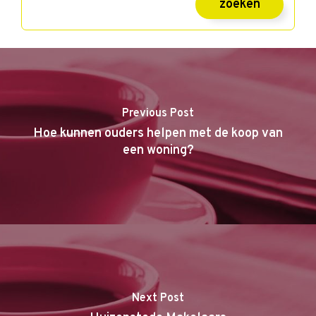
Previous Post
Hoe kunnen ouders helpen met de koop van
een woning?
Next Post