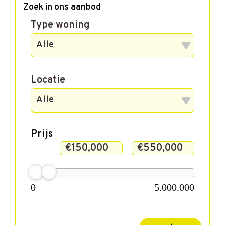
Zoek in ons aanbod
Type woning
Locatie
Prijs
0
5.000.000