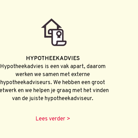
HYPOTHEEKADVIES
Hypotheekadvies is een vak apart, daarom
werken we samen met externe
hypotheekadviseurs. We hebben een groot
etwerk en we helpen je graag met het vinden
van de juiste hypotheekadviseur.
Lees verder >