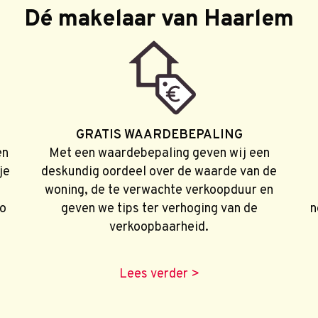
Dé makelaar van Haarlem
GRATIS WAARDEBEPALING
en
Met een waardebepaling geven wij een
je
deskundig oordeel over de waarde van de
woning, de te verwachte verkoopduur en
no
geven we tips ter verhoging van de
n
verkoopbaarheid.
Lees verder >