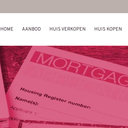
HOME
AANBOD
HUIS VERKOPEN
HUIS KOPEN