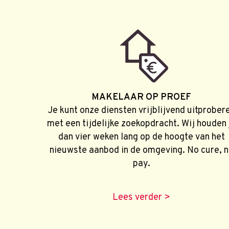
MAKELAAR OP PROEF
Je kunt onze diensten vrijblijvend uitprober
met een tijdelijke zoekopdracht. Wij houden 
dan vier weken lang op de hoogte van het
nieuwste aanbod in de omgeving. No cure, 
pay.
Lees verder >