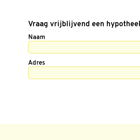
Vraag vrijblijvend een hypothee
Naam
Adres