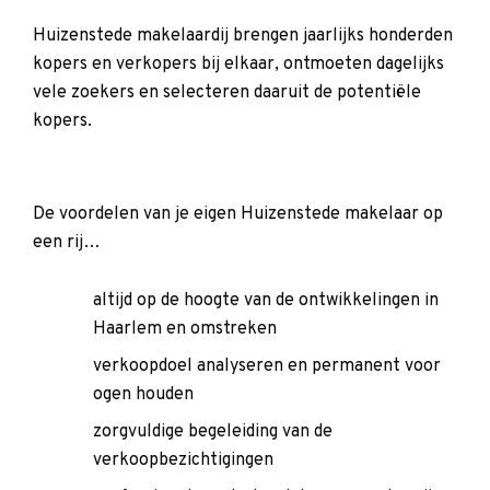
Huizenstede makelaardij brengen jaarlijks honderden
kopers en verkopers bij elkaar, ontmoeten dagelijks
vele zoekers en selecteren daaruit de potentiële
kopers.
De voordelen van je eigen Huizenstede makelaar op
een rij…
altijd op de hoogte van de ontwikkelingen in
Haarlem en omstreken
verkoopdoel analyseren en permanent voor
ogen houden
zorgvuldige begeleiding van de
verkoopbezichtigingen