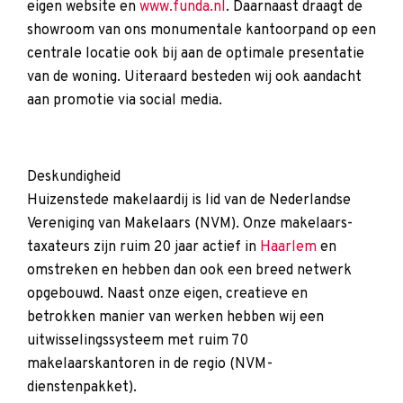
eigen website en
www.funda.nl
. Daarnaast draagt de
showroom van ons monumentale kantoorpand op een
centrale locatie ook bij aan de optimale presentatie
van de woning. Uiteraard besteden wij ook aandacht
aan promotie via social media.
Deskundigheid
Huizenstede makelaardij is lid van de Nederlandse
Vereniging van Makelaars (NVM). Onze makelaars-
taxateurs zijn ruim 20 jaar actief in
Haarlem
en
omstreken en hebben dan ook een breed netwerk
opgebouwd. Naast onze eigen, creatieve en
betrokken manier van werken hebben wij een
uitwisselingssysteem met ruim 70
makelaarskantoren in de regio (NVM-
dienstenpakket).