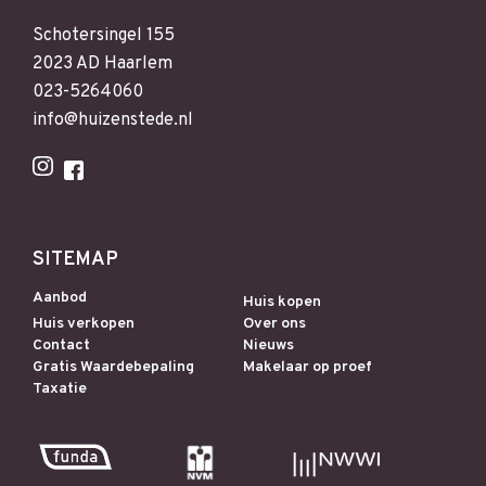
Schotersingel 155
2023 AD Haarlem
023-5264060
info@huizenstede.nl
SITEMAP
Aanbod
Huis kopen
Huis verkopen
Over ons
Contact
Nieuws
Gratis Waardebepaling
Makelaar op proef
Taxatie