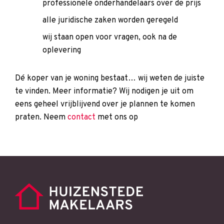
professionele onderhandelaars over de prijs
alle juridische zaken worden geregeld
wij staan open voor vragen, ook na de
oplevering
Dé koper van je woning bestaat… wij weten de juiste
te vinden. Meer informatie? Wij nodigen je uit om
eens geheel vrijblijvend over je plannen te komen
praten. Neem
contact
met ons op