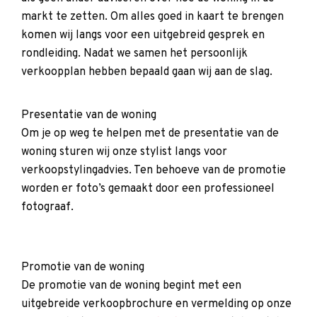
markt te zetten. Om alles goed in kaart te brengen
komen wij langs voor een uitgebreid gesprek en
rondleiding. Nadat we samen het persoonlijk
verkoopplan hebben bepaald gaan wij aan de slag.
Presentatie van de woning
Om je op weg te helpen met de presentatie van de
woning sturen wij onze stylist langs voor
verkoopstylingadvies. Ten behoeve van de promotie
worden er foto’s gemaakt door een professioneel
fotograaf.
Promotie van de woning
De promotie van de woning begint met een
uitgebreide verkoopbrochure en vermelding op onze