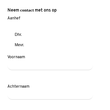
Neem
contact
met ons op
Aanhef
Dhr.
Mevr.
Voornaam
Achternaam