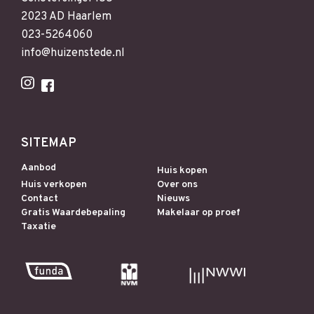
2023 AD Haarlem
023-5264060
info@huizenstede.nl
SITEMAP
Aanbod
Huis kopen
Huis verkopen
Over ons
Contact
Nieuws
Gratis Waardebepaling
Makelaar op proef
Taxatie