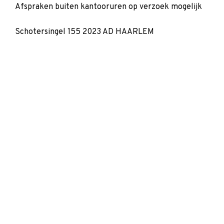
Afspraken buiten kantooruren op verzoek mogelijk
Schotersingel 155 2023 AD HAARLEM