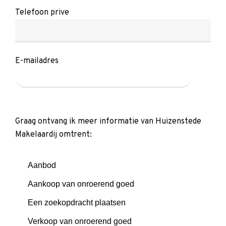
Telefoon prive
E-mailadres
Graag ontvang ik meer informatie van Huizenstede
Makelaardij omtrent:
Aanbod
Aankoop van onroerend goed
Een zoekopdracht plaatsen
Verkoop van onroerend goed