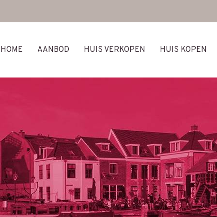
HOME
AANBOD
HUIS VERKOPEN
HUIS KOPEN