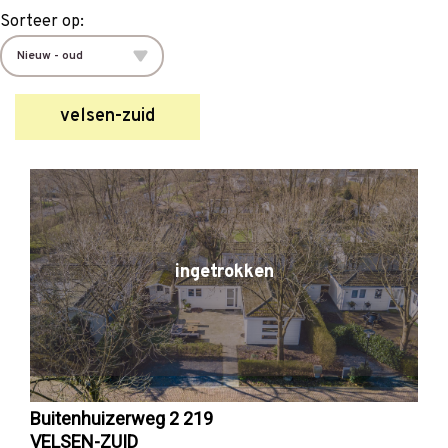
Sorteer op:
velsen-zuid
ingetrokken
Buitenhuizerweg 2 219
VELSEN-ZUID