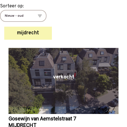
Sorteer op:
mijdrecht
verkocht
Gosewijn van Aemstelstraat 7
MIJDRECHT