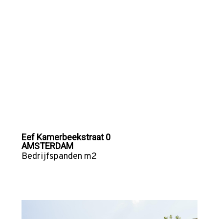
Eef Kamerbeekstraat 0
AMSTERDAM
Bedrijfspanden
m2