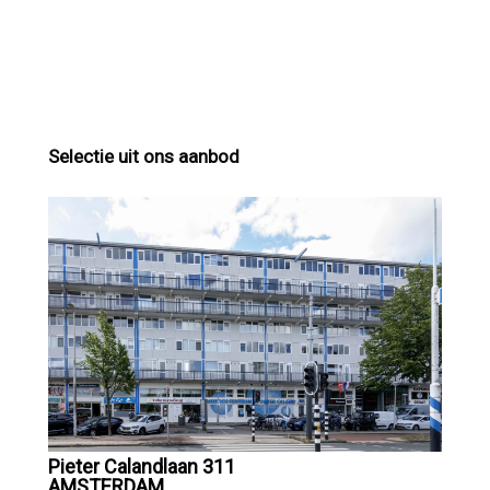
Selectie uit ons aanbod
Pieter Calandlaan 311
AMSTERDAM