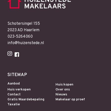
Schotersingel 155
2023 AD Haarlem
023-5264060
info@huizenstede.nl
SITEMAP
Aanbod
Huis kopen
Huis verkopen
Over ons
Contact
Nieuws
Gratis Waardebepaling
Makelaar op proef
Taxatie