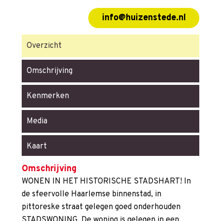
info@huizenstede.nl
Overzicht
Omschrijving
Kenmerken
Media
Kaart
Omschrijving
WONEN IN HET HISTORISCHE STADSHART! In
de sfeervolle Haarlemse binnenstad, in
pittoreske straat gelegen goed onderhouden
STADSWONING. De woning is gelegen in een