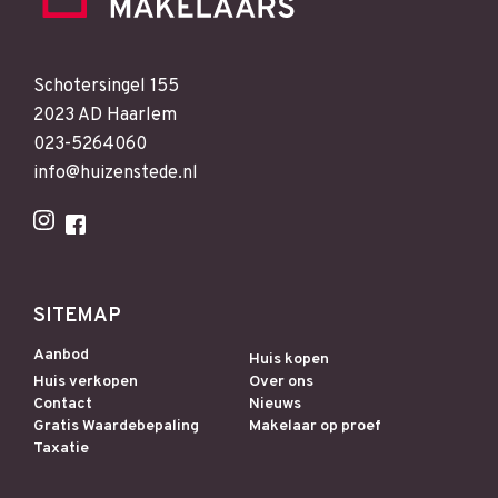
Schotersingel 155
2023 AD Haarlem
023-5264060
info@huizenstede.nl
SITEMAP
Aanbod
Huis kopen
Huis verkopen
Over ons
Contact
Nieuws
Gratis Waardebepaling
Makelaar op proef
Taxatie