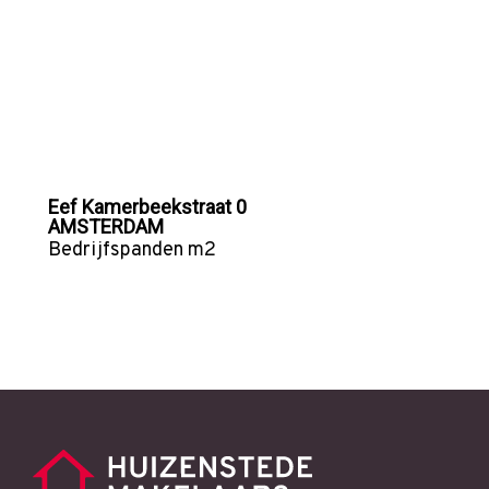
Eef Kamerbeekstraat 0
AMSTERDAM
Bedrijfspanden
m2