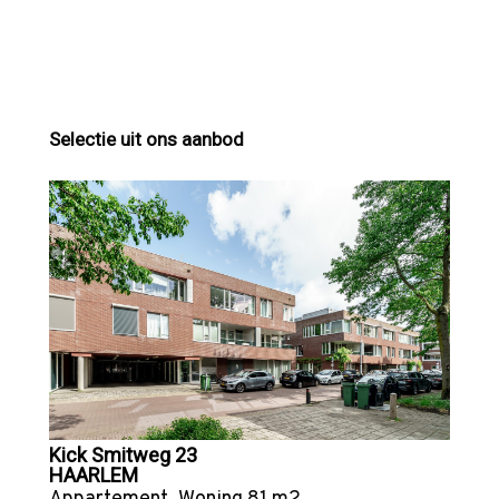
Selectie uit ons aanbod
Kick Smitweg 23
HAARLEM