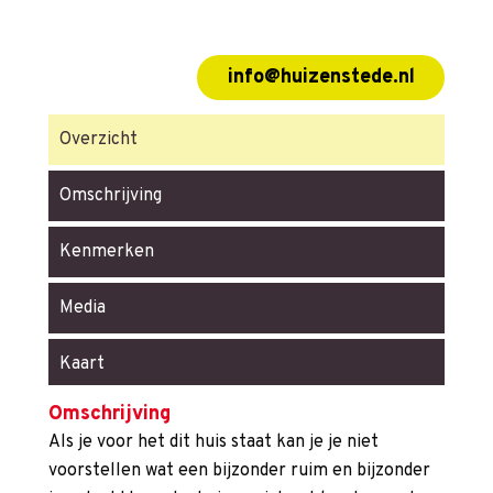
info@huizenstede.nl
Overzicht
Omschrijving
Kenmerken
Media
Kaart
Omschrijving
Als je voor het dit huis staat kan je je niet
voorstellen wat een bijzonder ruim en bijzonder