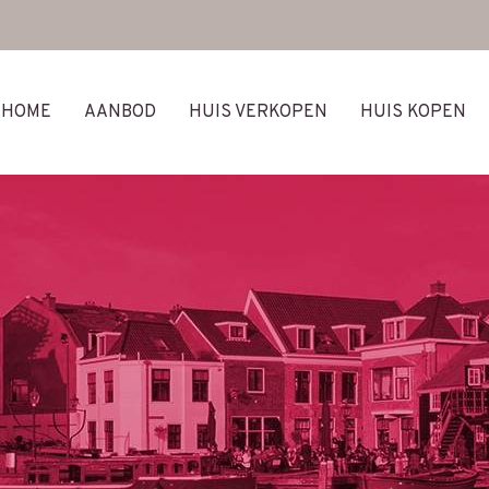
HOME
AANBOD
HUIS VERKOPEN
HUIS KOPEN