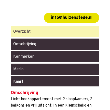
info@huizenstede.nl
Overzicht
Omschrijving
Kenmerken
Media
Kaart
Omschrijving
Licht hoekappartement met 2 slaapkamers, 2
balkons en vrij uitzicht! In een kleinschalig en