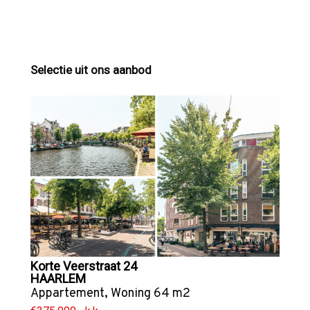
Selectie uit ons aanbod
Korte Veerstraat 24
HAARLEM
Appartement
,
Woning
64 m2