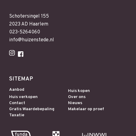
Schotersingel 155
2023 AD Haarlem
023-5264060
info@huizenstede.nl
SITEMAP
Aanbod
Huis kopen
Huis verkopen
Over ons
Contact
Nieuws
Gratis Waardebepaling
Makelaar op proef
Taxatie