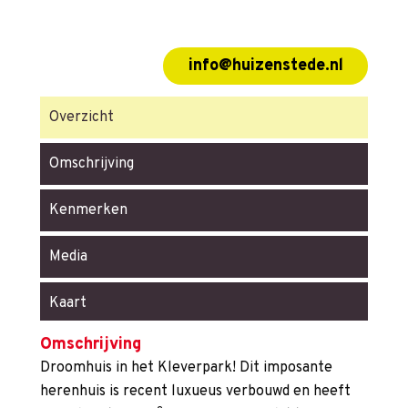
info@huizenstede.nl
Overzicht
Omschrijving
Kenmerken
Media
Kaart
Omschrijving
Droomhuis in het Kleverpark! Dit imposante
herenhuis is recent luxueus verbouwd en heeft