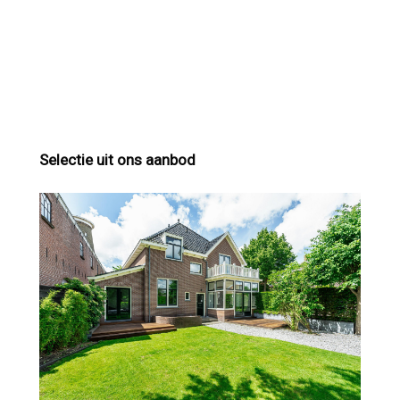
Selectie uit ons aanbod