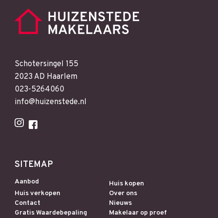
Schotersingel 155
2023 AD Haarlem
023-5264060
info@huizenstede.nl
SITEMAP
Aanbod
Huis kopen
Huis verkopen
Over ons
Contact
Nieuws
Gratis Waardebepaling
Makelaar op proef