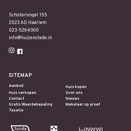
Schotersingel 155
2023 AD Haarlem
023-5264060
info@huizenstede.nl
SITEMAP
Aanbod
Huis kopen
Huis verkopen
Over ons
Contact
Nieuws
Gratis Waardebepaling
Makelaar op proef
Taxatie