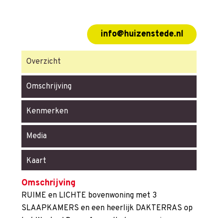
info@huizenstede.nl
Overzicht
Omschrijving
Kenmerken
Media
Kaart
Omschrijving
RUIME en LICHTE bovenwoning met 3
SLAAPKAMERS en een heerlijk DAKTERRAS op